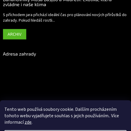
zvládne i naše klima
S příchodem jara přichází ideální čas pro plánování nových přírůstků do
zahrady. Pokud hledáš rostli...
ARCHIV
Adresa zahrady
Tento web používá soubory cookie. Dalším procházením
tohoto webu vyjadřujete souhlas s jejich používáním.. Více
informací
zde
.