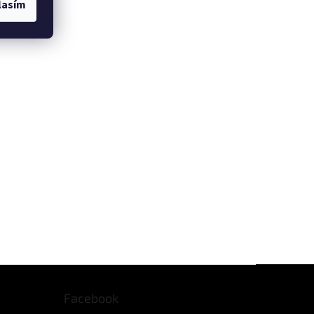
lasím
Facebook