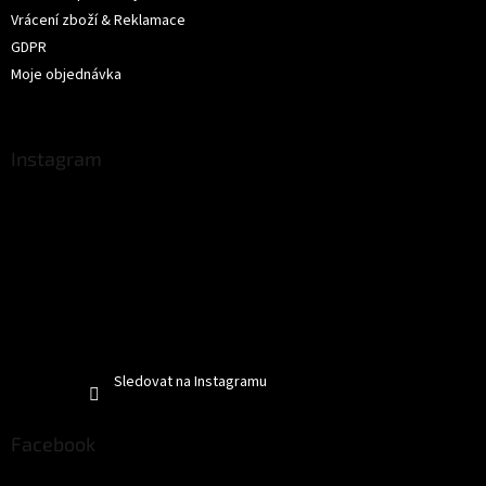
Vrácení zboží & Reklamace
GDPR
Moje objednávka
Instagram
Sledovat na Instagramu
Facebook