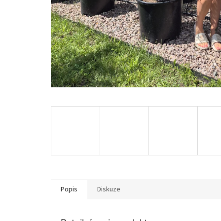
Popis
Diskuze