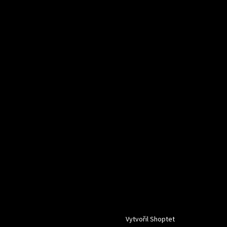
Vytvořil Shoptet